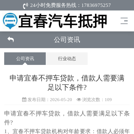
24小时免费服务热线：
17836975257
公司资讯
公司资讯
行业动态
申请宜春不押车贷款，借款人需要满
足以下条件?
发布日期：2026-05-20
浏览次数：
109
申请宜春不押车贷款，借款人需要满足以下条
件?
1、宜春不押车贷款机构对年龄要求：借款人必须年