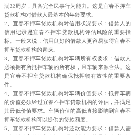
满22周岁，具备完全民事行为能力。这是宜春不押车
贷款机构对借款人最基本的年龄要求。
2、宜春不押车贷款机构对信用状况要求：借款人的
信用记录是宜春不押车贷款机构评估风险的重要指
标。一般来说，信用良好的借款人更容易获得宜春不
押车贷款机构的青睐。
3、宜春不押车贷款机构对车辆所有权要求：借款人
必须拥有所抵押车辆的所有权，且车辆来源合法。这
是宜春不押车贷款机构确保抵押物有效性的重要条
件。
4、宜春不押车贷款机构对车辆价值要求：抵押车辆
的价值必须经过宜春不押车贷款机构的评估，并满足
其最低价值要求。车辆价值的高低直接影响到宜春不
押车贷款机构可以提供的贷款额度。
5、宜春不押车贷款机构对还款能力要求：借款人需