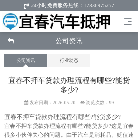
24小时免费服务热线：
17836975257
公司资讯
公司资讯
行业动态
宜春不押车贷款办理流程有哪些?能贷
多少?
发布日期：2026-05-20
浏览次数：
99
宜春不押车贷款办理流程有哪些?能贷多少?
宜春不押车贷款办理流程有哪些?能贷多少?这是宜春
很多小伙伴关心的问题。由于汽车是消耗品、贬值速